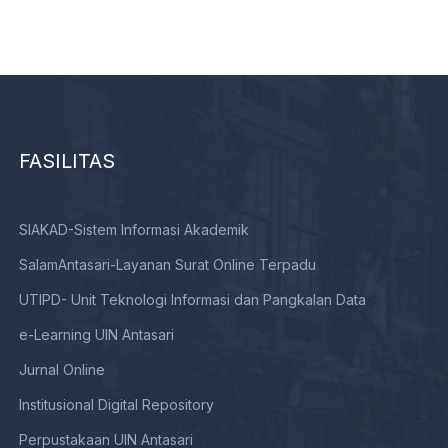
FASILITAS
SIAKAD-Sistem Informasi Akademik
SalamAntasari-Layanan Surat Online Terpadu
UTIPD- Unit Teknologi Informasi dan Pangkalan Data
e-Learning UIN Antasari
Jurnal Online
Institusional Digital Repository
Perpustakaan UIN Antasari