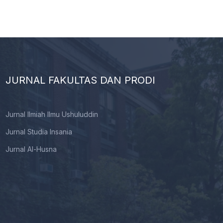
JURNAL FAKULTAS DAN PRODI
Jurnal Ilmiah Ilmu Ushuluddin
Jurnal Studia Insania
Jurnal Al-Husna