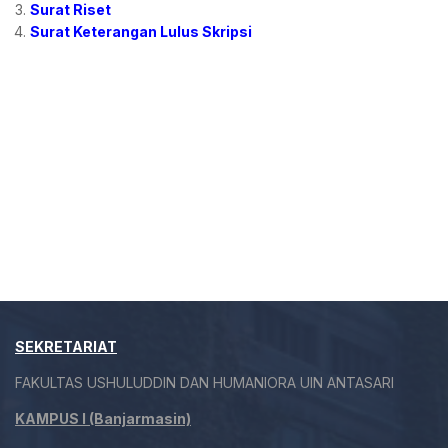
Surat Riset
Surat Keterangan Lulus Skripsi
SEKRETARIAT
FAKULTAS USHULUDDIN DAN HUMANIORA UIN ANTASARI
KAMPUS I (Banjarmasin)