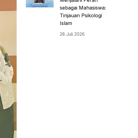
Menjalani Peran
sebagai Mahasiswa:
Tinjauan Psikologi
Islam
28 Juli 2026