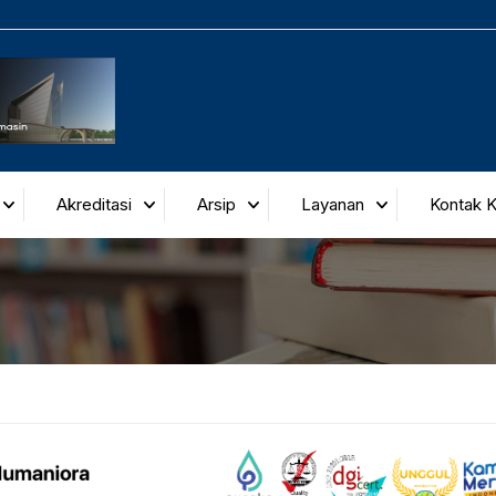
Akreditasi
Arsip
Layanan
Kontak 