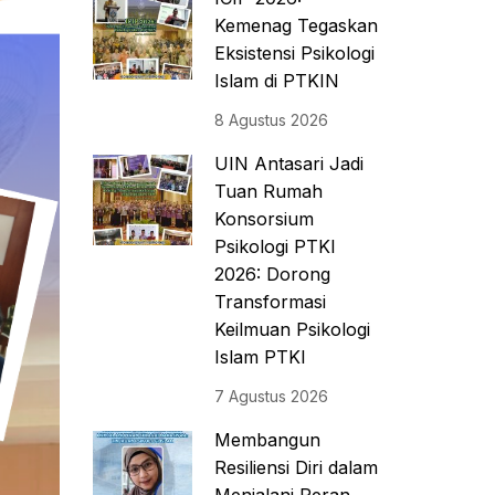
Kemenag Tegaskan
Eksistensi Psikologi
Islam di PTKIN
8 Agustus 2026
UIN Antasari Jadi
Tuan Rumah
Konsorsium
Psikologi PTKI
2026: Dorong
Transformasi
Keilmuan Psikologi
Islam PTKI
7 Agustus 2026
Membangun
Resiliensi Diri dalam