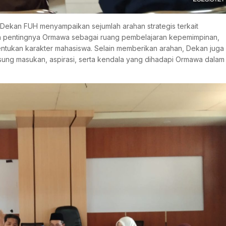
 Dekan FUH menyampaikan sejumlah arahan strategis terkait
 pentingnya Ormawa sebagai ruang pembelajaran kepemimpinan,
entukan karakter mahasiswa. Selain memberikan arahan, Dekan juga
ng masukan, aspirasi, serta kendala yang dihadapi Ormawa dalam