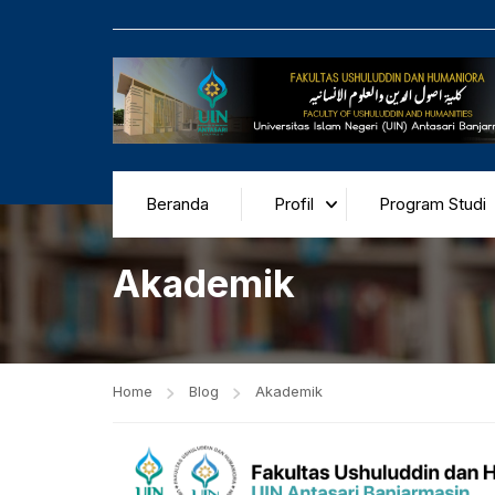
Beranda
Profil
Program Studi
Akademik
Home
Blog
Akademik