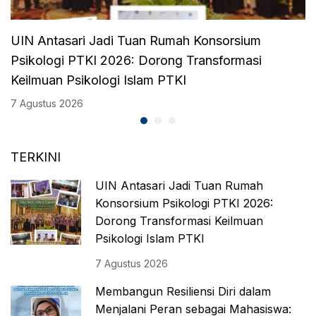
UIN Antasari Jadi Tuan Rumah Konsorsium
Psikologi PTKI 2026: Dorong Transformasi
Keilmuan Psikologi Islam PTKI
7 Agustus 2026
TERKINI
UIN Antasari Jadi Tuan Rumah
Konsorsium Psikologi PTKI 2026:
Dorong Transformasi Keilmuan
Psikologi Islam PTKI
7 Agustus 2026
Membangun Resiliensi Diri dalam
Menjalani Peran sebagai Mahasiswa: