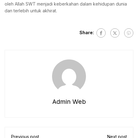
oleh Allah SWT menjadi keberkahan dalam kehidupan dunia
dan terlebih untuk akhirat.
Share:
Admin Web
Previous post
Next post