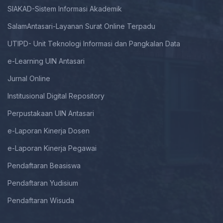
SIAKAD-Sistem Informasi Akademik
SalamAntasari-Layanan Surat Online Terpadu
UTIPD- Unit Teknologi Informasi dan Pangkalan Data
e-Learning UIN Antasari
Jurnal Online
Institusional Digital Repository
Perpustakaan UIN Antasari
e-Laporan Kinerja Dosen
e-Laporan Kinerja Pegawai
Pendaftaran Beasiswa
Pendaftaran Yudisium
Pendaftaran Wisuda