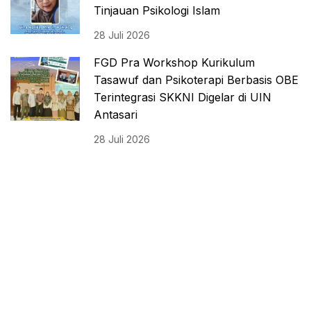
Tinjauan Psikologi Islam
28 Juli 2026
FGD Pra Workshop Kurikulum
Tasawuf dan Psikoterapi Berbasis OBE
Terintegrasi SKKNI Digelar di UIN
Antasari
28 Juli 2026