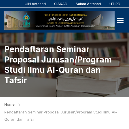
UIN Antasari
SIAKAD
Salam Antasari
UTIPD
Pendaftaran Seminar
Proposal Jurusan/Program
Studi Ilmu Al-Quran dan
Tafsir
Home
Pendaftaran Seminar Proposal Jurusan/Program Studi Ilmu Al-
Quran dan Tafsir