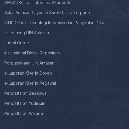
SIAKAD-Sistem Informasi Akademik
SalamAntasari-Layanan Surat Online Terpadu
UTIPD- Unit Teknologi Informasi dan Pangkalan Data
e-Learning UIN Antasari
Jurnal Online
Institusional Digital Repository
Perpustakaan UIN Antasari
e-Laporan Kinerja Dosen
e-Laporan Kinerja Pegawai
Pendaftaran Beasiswa
Pendaftaran Yudisium
Pendaftaran Wisuda