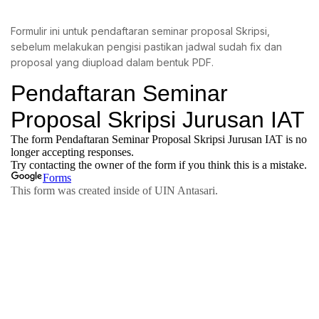
Formulir ini untuk pendaftaran seminar proposal Skripsi,
sebelum melakukan pengisi pastikan jadwal sudah fix dan
proposal yang diupload dalam bentuk PDF.