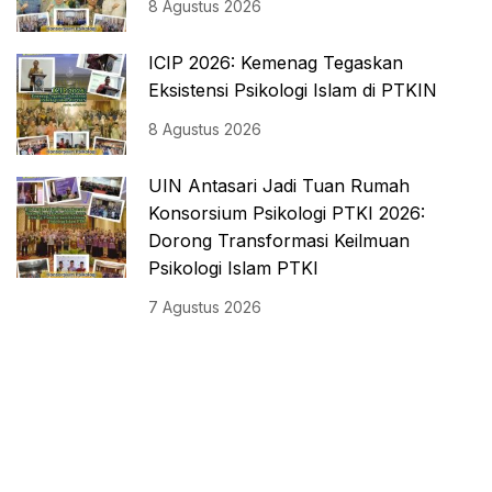
8 Agustus 2026
ICIP 2026: Kemenag Tegaskan
Eksistensi Psikologi Islam di PTKIN
8 Agustus 2026
UIN Antasari Jadi Tuan Rumah
Konsorsium Psikologi PTKI 2026:
Dorong Transformasi Keilmuan
Psikologi Islam PTKI
7 Agustus 2026