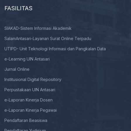
FASILITAS
SIAKAD-Sistem Informasi Akademik
SalamAntasari-Layanan Surat Online Terpadu
UTIPD- Unit Teknologi Informasi dan Pangkalan Data
e-Learning UIN Antasari
Jurnal Online
Institusional Digital Repository
Perpustakaan UIN Antasari
e-Laporan Kinerja Dosen
e-Laporan Kinerja Pegawai
Pendaftaran Beasiswa
Pendaftaran Yudisium