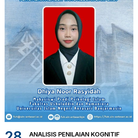
28
ANALISIS PENILAIAN KOGNITIF