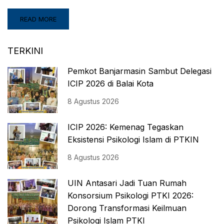
READ MORE
TERKINI
Pemkot Banjarmasin Sambut Delegasi
ICIP 2026 di Balai Kota
8 Agustus 2026
ICIP 2026: Kemenag Tegaskan
Eksistensi Psikologi Islam di PTKIN
8 Agustus 2026
UIN Antasari Jadi Tuan Rumah
Konsorsium Psikologi PTKI 2026:
Dorong Transformasi Keilmuan
Psikologi Islam PTKI