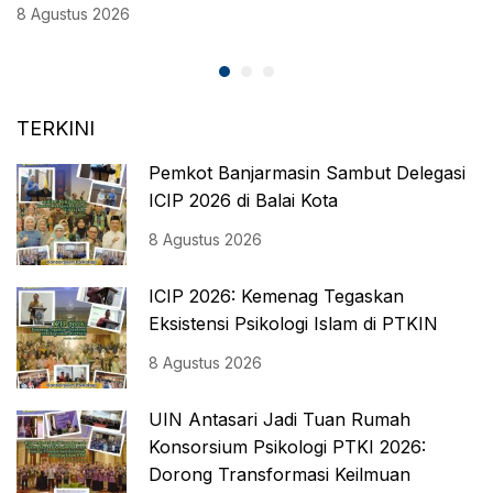
8 Agustus 2026
TERKINI
Pemkot Banjarmasin Sambut Delegasi
ICIP 2026 di Balai Kota
8 Agustus 2026
ICIP 2026: Kemenag Tegaskan
Eksistensi Psikologi Islam di PTKIN
8 Agustus 2026
UIN Antasari Jadi Tuan Rumah
Konsorsium Psikologi PTKI 2026:
Dorong Transformasi Keilmuan