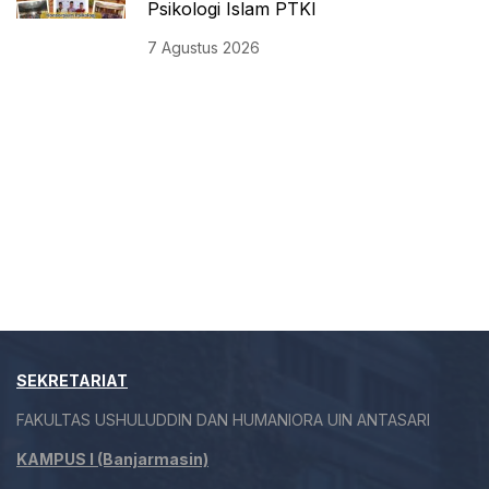
Psikologi Islam PTKI
7 Agustus 2026
SEKRETARIAT
FAKULTAS USHULUDDIN DAN HUMANIORA UIN ANTASARI
KAMPUS I (Banjarmasin)