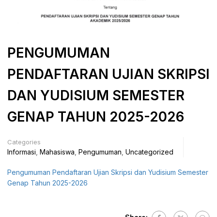
PENGUMUMAN
PENDAFTARAN UJIAN SKRIPSI
DAN YUDISIUM SEMESTER
GENAP TAHUN 2025-2026
Categories
Informasi
,
Mahasiswa
,
Pengumuman
,
Uncategorized
Pengumuman Pendaftaran Ujian Skripsi dan Yudisium Semester
Genap Tahun 2025-2026